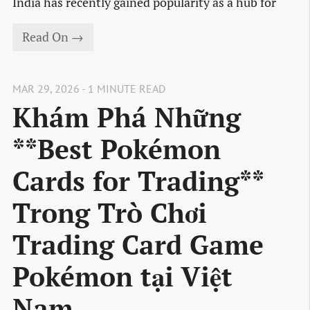
India has recently gained popularity as a hub for
Read On →
MAR 29, 2026 - 1 MINUTE READ
Khám Phá Những
**Best Pokémon
Cards for Trading**
Trong Trò Chơi
Trading Card Game
Pokémon tại Việt
Nam