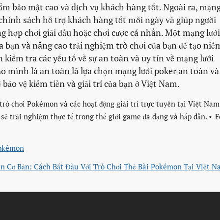
hẩm bảo mật cao và dịch vụ khách hàng tốt. Ngoài ra, mạn
 chính sách hỗ trợ khách hàng tốt mỗi ngày và giúp người
ng hợp chơi giải đấu hoặc chơi cược cá nhân. Một mạng lưới
ủa bạn và nâng cao trải nghiệm trò chơi của bạn để tạo niề
n kiểm tra các yếu tố về sự an toàn và uy tín về mạng lưới
o mình là an toàn là lựa chọn mạng lưới poker an toàn và
 bảo vệ kiếm tiền và giải trí của bạn ở Việt Nam.
rò chơi Pokémon và các hoạt động giải trí trực tuyến tại Việt Nam
 sẻ trải nghiệm thực tế trong thế giới game đa dạng và hấp dẫn.
F
Pokémon
n Cơ Bản: Cách Bắt Đầu Với Trò Chơi Thẻ Bài Pokémon Tại Việt 