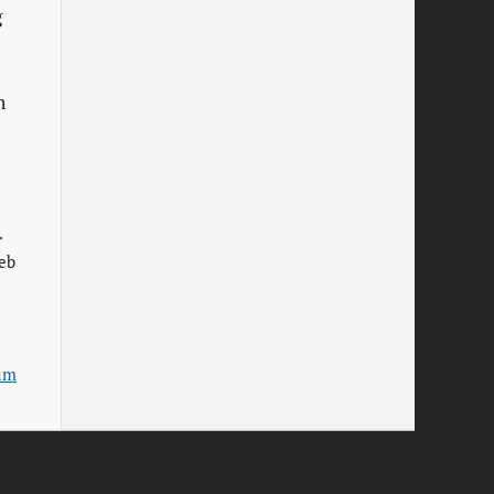
g
m
.
eb
Nam