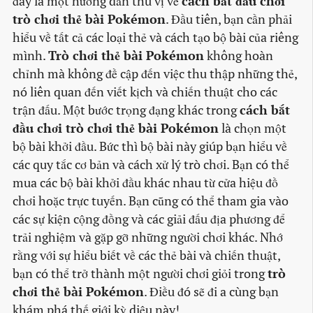
đây là một hướng dẫn thú vị về
cách bắt đầu chơi
trò chơi thẻ bài Pokémon
. Đầu tiên, bạn cần phải
hiểu về tất cả các loại thẻ và cách tạo bộ bài của riêng
mình.
Trò chơi thẻ bài Pokémon
không hoàn
chỉnh mà không đề cập đến việc thu thập những thẻ,
nó liên quan đến viết kịch và chiến thuật cho các
trận đấu. Một bước trọng đạng khác trong
cách bắt
đầu chơi trò chơi thẻ bài Pokémon
là chọn một
bộ bài khởi đầu. Bức thì bộ bài này giúp bạn hiểu về
các quy tắc cơ bản và cách xử lý trò chơi. Bạn có thể
mua các bộ bài khởi đầu khác nhau từ cửa hiệu đồ
chơi hoặc trực tuyến. Bạn cũng có thể tham gia vào
các sự kiện cộng đồng và các giải đấu địa phương để
trải nghiệm và gặp gỡ những người chơi khác. Nhớ
rằng với sự hiểu biết về các thẻ bài và chiến thuật,
bạn có thể trở thành một người chơi giỏi trong
trò
chơi thẻ bài Pokémon
. Điều đó sẽ đi a cùng bạn
khám phá thế giới kỳ diệu này!