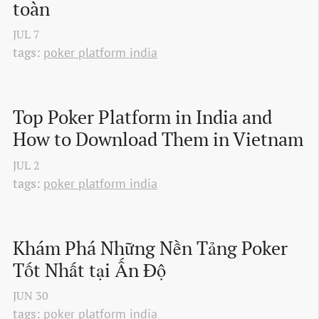
toàn
JUL
7
tags:
poker platform india
Top Poker Platform in India and 
How to Download Them in Vietnam
JUL
2
tags:
poker platform india
Khám Phá Những Nền Tảng Poker 
Tốt Nhất tại Ấn Độ
JUN
30
tags:
poker platform india