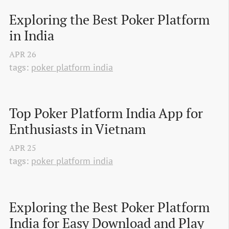
Exploring the Best Poker Platform 
in India
APR
26
tags:
poker platform india
Top Poker Platform India App for 
Enthusiasts in Vietnam
APR
25
tags:
poker platform india
Exploring the Best Poker Platform 
India for Easy Download and Play