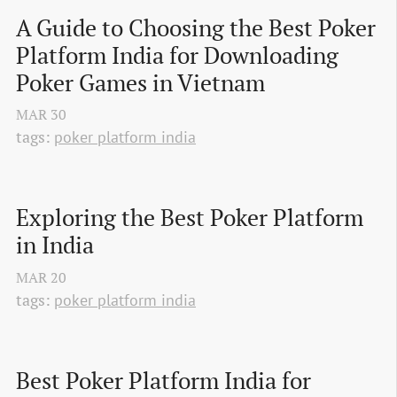
A Guide to Choosing the Best Poker 
Platform India for Downloading 
Poker Games in Vietnam
MAR
30
tags:
poker platform india
Exploring the Best Poker Platform 
in India
MAR
20
tags:
poker platform india
Best Poker Platform India for 