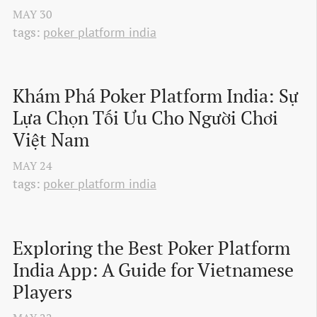
MAY
30
tags:
poker platform india
Khám Phá Poker Platform India: Sự 
Lựa Chọn Tối Ưu Cho Người Chơi 
Việt Nam
MAY
24
tags:
poker platform india
Exploring the Best Poker Platform 
India App: A Guide for Vietnamese 
Players