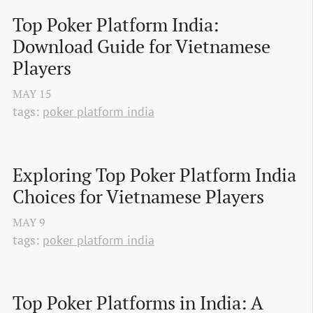
Top Poker Platform India: 
Download Guide for Vietnamese 
Players
MAY
15
tags:
poker platform india
Exploring Top Poker Platform India 
Choices for Vietnamese Players
MAY
9
tags:
poker platform india
Top Poker Platforms in India: A 