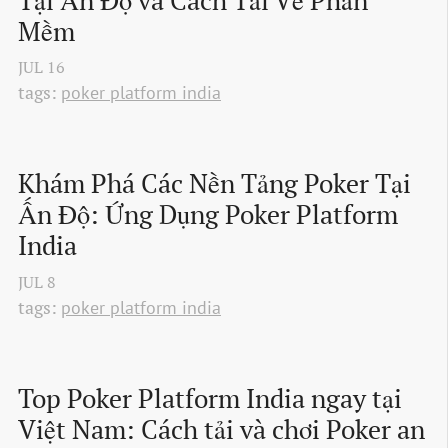
Tại Ấn Độ và Cách Tải Về Phần 
Mềm
JUL
16
tags:
poker platform india
Khám Phá Các Nền Tảng Poker Tại 
Ấn Độ: Ứng Dụng Poker Platform 
India
JUL
8
tags:
poker platform india
Top Poker Platform India ngay tại 
Việt Nam: Cách tải và chơi Poker an 