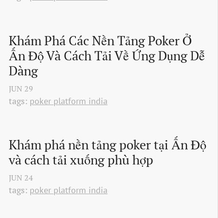
Khám Phá Các Nền Tảng Poker Ở 
Ấn Độ Và Cách Tải Về Ứng Dụng Dễ 
Dàng
JUN
29
tags:
poker platform india
Khám phá nền tảng poker tại Ấn Độ 
và cách tải xuống phù hợp
JUN
24
tags:
poker platform india