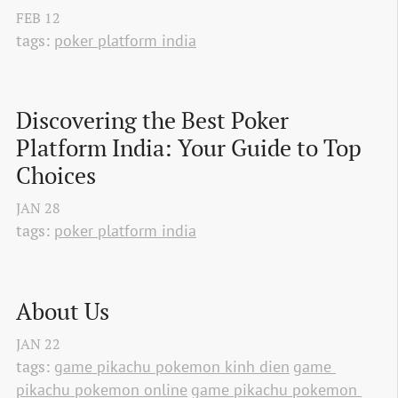
FEB
12
tags:
poker platform india
Discovering the Best Poker 
Platform India: Your Guide to Top 
Choices
JAN
28
tags:
poker platform india
About Us
JAN
22
tags:
game pikachu pokemon kinh dien
game 
pikachu pokemon online
game pikachu pokemon 