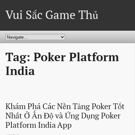
Vui Sắc Game Thủ
Tag: Poker Platform
India
Khám Phá Các Nền Tảng Poker Tốt 
Nhất Ở Ấn Độ và Ứng Dụng Poker 
Platform India App