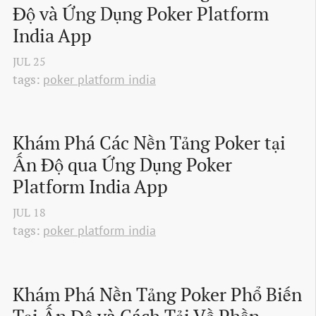
Độ và Ứng Dụng Poker Platform 
India App
JUL
25
tags:
poker platform india
Khám Phá Các Nền Tảng Poker tại 
Ấn Độ qua Ứng Dụng Poker 
Platform India App
JUL
18
tags:
poker platform india
Khám Phá Nền Tảng Poker Phổ Biến 