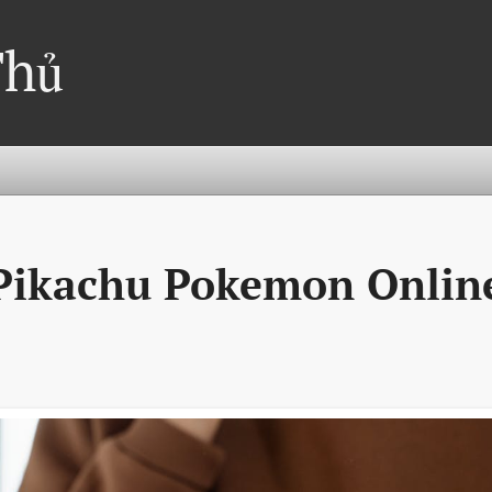
Thủ
ikachu Pokemon Onlin