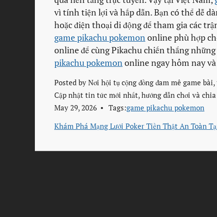
vì tính tiện lợi và hấp dẫn. Bạn có thể dễ d
hoặc điện thoại di động để tham gia các trậ
game pikachu pokemon
online phù hợp cho
online để cùng Pikachu chiến thắng những 
pikachu pokemon
online ngay hôm nay và 
Posted by
Nơi hội tụ cộng đồng đam mê game bài, t
Cập nhật tin tức mới nhất, hướng dẫn chơi và chia
May 29, 2026
Tags:
game pikachu pokemon
Khám Phá Mạng Lưới Poker Tiền Thật An Toàn Tạ