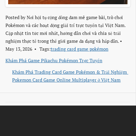
Posted by
Nơi hội tụ cộng đồng đam mê game bài, trò chơi
Pokémon và các hoạt động giải trí trực tuyến tại Việt Nam.
Cập nhật tin tức mới nhất, hướng dẫn chơi và chia sẻ trải
nghiệm thực tế trong thế giới game đa dạng và hấp dẫn.
May 13, 2026
Tags:
trading card game pokémon
Khám Phá Game Pikachu Pokémon Trực Tuyến
Khám Phá Trading Card Game Pokémon & Trải Nghiệm 
Pokemon Card Game Online Multiplayer ở Việt Nam