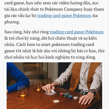
card game, bạn nên xem các video hướng dẫn, đọc
tài liệu chính thức từ Pokémon Company hoặc tham
gia các câu lạc bộ
trading card game Pokémon
địa
phương.
Sau cùng, hãy nhớ rằng
trading card game Pokémon
là trò chơi kỹ năng, đòi hỏi chiến thuật và sự kiên
nhẫn. Cách how to start pokemon trading card
game tốt nhất là bắt đầu với những bộ bài cơ bản, thử
chơi nhiều và học hỏi kinh nghiệm từ cộng đồng.